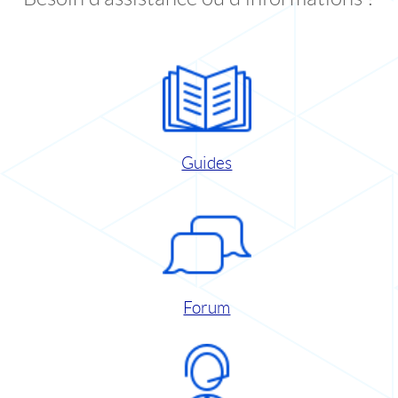
Guides
Forum